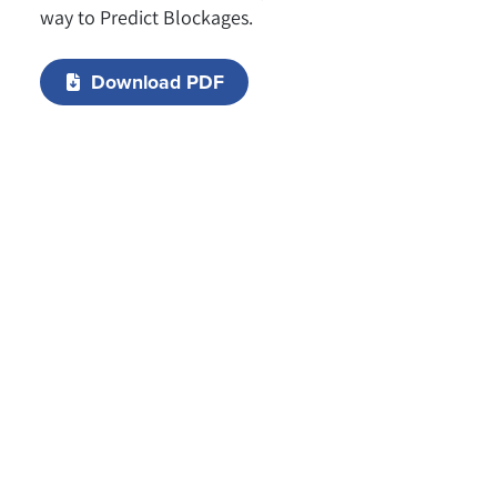
way to Predict Blockages.
Download PDF