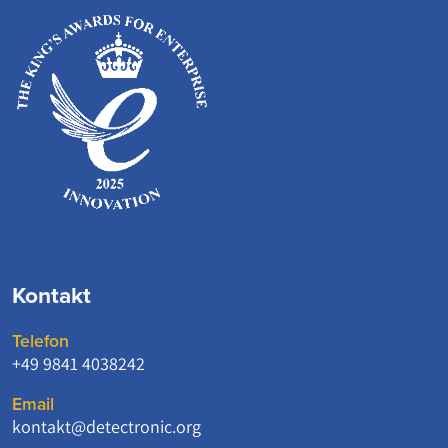
Kontakt
Telefon
+49 9841 4038242
Email
kontakt@detectronic.org