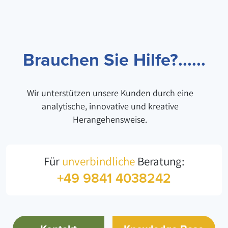
Brauchen Sie Hilfe?......
Wir unterstützen unsere Kunden durch eine
analytische, innovative und kreative
Herangehensweise.
Für
unverbindliche
Beratung:
+49 9841 4038242