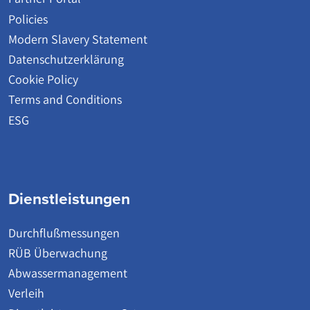
Policies
Modern Slavery Statement
Datenschutzerklärung
Cookie Policy
Terms and Conditions
ESG
Dienstleistungen
Durchflußmessungen
RÜB Überwachung
Abwassermanagement
Verleih