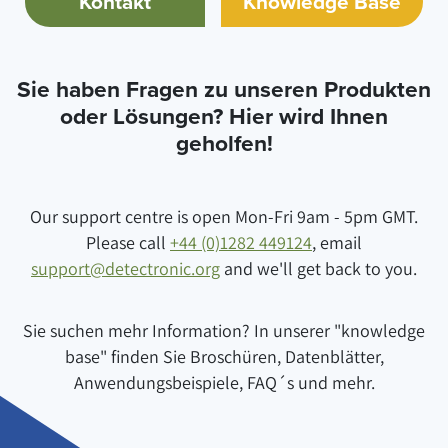
Kontakt
Knowledge Base
Sie haben Fragen zu unseren Produkten
oder Lösungen? Hier wird Ihnen
geholfen!
Our support centre is open Mon-Fri 9am - 5pm GMT.
Please call
+44 (0)1282 449124
, email
support@detectronic.org
and we'll get back to you.
Sie suchen mehr Information? In unserer "knowledge
base" finden Sie Broschüren, Datenblätter,
Anwendungsbeispiele, FAQ´s und mehr.