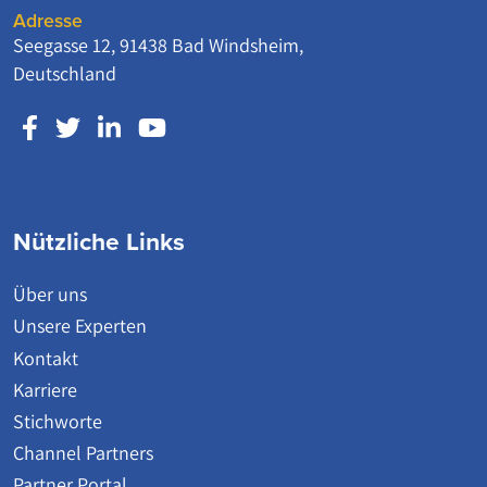
Adresse
Seegasse 12, 91438 Bad Windsheim,
Deutschland
Nützliche Links
Über uns
Unsere Experten
Kontakt
Karriere
Stichworte
Channel Partners
Partner Portal